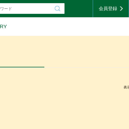
会員登録
RY
表