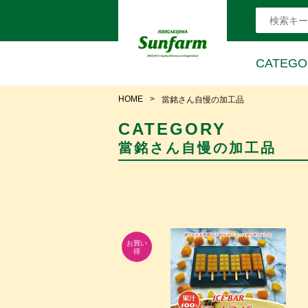
CATEGO
HOME
當銘さん自慢の加工品
CATEGORY
當銘さん自慢の加工品