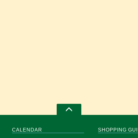
CALENDAR
SHOPPING GU